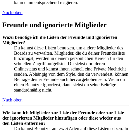
kann dann entsprechend reagieren.
Nach oben
Freunde und ignorierte Mitglieder
Wozu benötige ich die Listen der Freunde und ignorierten
Mitglieder?
Du kannst diese Listen benutzen, um andere Mitglieder des
Boards zu verwalten. Mitglieder, die du deiner Freundesliste
hinzufügst, werden in deinem persönlichen Bereich für den
schnellen Zugriff aufgelistet. Du siehst dort deren
Onlinestatus und kannst ihnen schnell eine Private Nachricht
senden. Abhängig von dem Style, den du verwendest, können
Beiträge deiner Freunde auch hervorgehoben sein. Wenn du
einen Benutzer ignorierst, dann siehst du seine Beiträge
standardmäßig nicht.
Nach oben
Wie kann ich Mitglieder zur Liste der Freunde oder zur Liste
der ignorierten Mitglieder hinzufügen oder diese wieder aus
den Listen entfernen?
Du kannst Benutzer auf zwei Arten auf diese Listen setzen: In