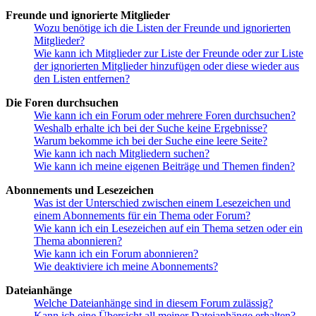
Freunde und ignorierte Mitglieder
Wozu benötige ich die Listen der Freunde und ignorierten
Mitglieder?
Wie kann ich Mitglieder zur Liste der Freunde oder zur Liste
der ignorierten Mitglieder hinzufügen oder diese wieder aus
den Listen entfernen?
Die Foren durchsuchen
Wie kann ich ein Forum oder mehrere Foren durchsuchen?
Weshalb erhalte ich bei der Suche keine Ergebnisse?
Warum bekomme ich bei der Suche eine leere Seite?
Wie kann ich nach Mitgliedern suchen?
Wie kann ich meine eigenen Beiträge und Themen finden?
Abonnements und Lesezeichen
Was ist der Unterschied zwischen einem Lesezeichen und
einem Abonnements für ein Thema oder Forum?
Wie kann ich ein Lesezeichen auf ein Thema setzen oder ein
Thema abonnieren?
Wie kann ich ein Forum abonnieren?
Wie deaktiviere ich meine Abonnements?
Dateianhänge
Welche Dateianhänge sind in diesem Forum zulässig?
Kann ich eine Übersicht all meiner Dateianhänge erhalten?