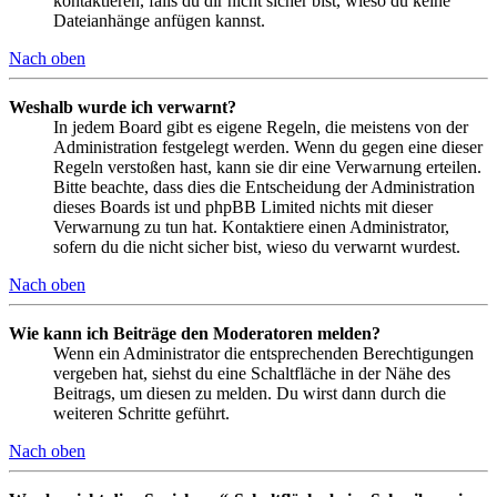
kontaktieren, falls du dir nicht sicher bist, wieso du keine
Dateianhänge anfügen kannst.
Nach oben
Weshalb wurde ich verwarnt?
In jedem Board gibt es eigene Regeln, die meistens von der
Administration festgelegt werden. Wenn du gegen eine dieser
Regeln verstoßen hast, kann sie dir eine Verwarnung erteilen.
Bitte beachte, dass dies die Entscheidung der Administration
dieses Boards ist und phpBB Limited nichts mit dieser
Verwarnung zu tun hat. Kontaktiere einen Administrator,
sofern du die nicht sicher bist, wieso du verwarnt wurdest.
Nach oben
Wie kann ich Beiträge den Moderatoren melden?
Wenn ein Administrator die entsprechenden Berechtigungen
vergeben hat, siehst du eine Schaltfläche in der Nähe des
Beitrags, um diesen zu melden. Du wirst dann durch die
weiteren Schritte geführt.
Nach oben