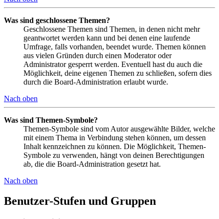
Was sind geschlossene Themen?
Geschlossene Themen sind Themen, in denen nicht mehr
geantwortet werden kann und bei denen eine laufende
Umfrage, falls vorhanden, beendet wurde. Themen können
aus vielen Gründen durch einen Moderator oder
Administrator gesperrt werden. Eventuell hast du auch die
Möglichkeit, deine eigenen Themen zu schließen, sofern dies
durch die Board-Administration erlaubt wurde.
Nach oben
Was sind Themen-Symbole?
Themen-Symbole sind vom Autor ausgewählte Bilder, welche
mit einem Thema in Verbindung stehen können, um dessen
Inhalt kennzeichnen zu können. Die Möglichkeit, Themen-
Symbole zu verwenden, hängt von deinen Berechtigungen
ab, die die Board-Administration gesetzt hat.
Nach oben
Benutzer-Stufen und Gruppen