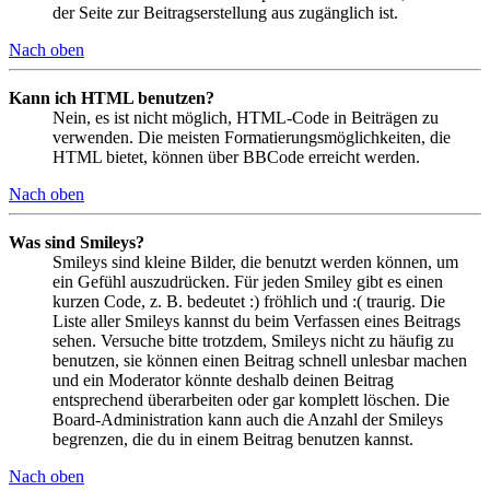
der Seite zur Beitragserstellung aus zugänglich ist.
Nach oben
Kann ich HTML benutzen?
Nein, es ist nicht möglich, HTML-Code in Beiträgen zu
verwenden. Die meisten Formatierungsmöglichkeiten, die
HTML bietet, können über BBCode erreicht werden.
Nach oben
Was sind Smileys?
Smileys sind kleine Bilder, die benutzt werden können, um
ein Gefühl auszudrücken. Für jeden Smiley gibt es einen
kurzen Code, z. B. bedeutet :) fröhlich und :( traurig. Die
Liste aller Smileys kannst du beim Verfassen eines Beitrags
sehen. Versuche bitte trotzdem, Smileys nicht zu häufig zu
benutzen, sie können einen Beitrag schnell unlesbar machen
und ein Moderator könnte deshalb deinen Beitrag
entsprechend überarbeiten oder gar komplett löschen. Die
Board-Administration kann auch die Anzahl der Smileys
begrenzen, die du in einem Beitrag benutzen kannst.
Nach oben