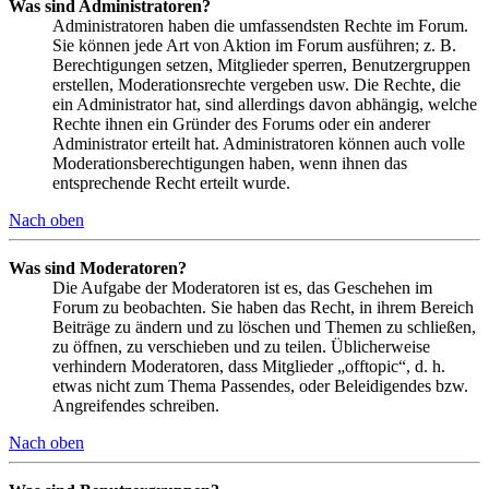
Was sind Administratoren?
Administratoren haben die umfassendsten Rechte im Forum.
Sie können jede Art von Aktion im Forum ausführen; z. B.
Berechtigungen setzen, Mitglieder sperren, Benutzergruppen
erstellen, Moderationsrechte vergeben usw. Die Rechte, die
ein Administrator hat, sind allerdings davon abhängig, welche
Rechte ihnen ein Gründer des Forums oder ein anderer
Administrator erteilt hat. Administratoren können auch volle
Moderationsberechtigungen haben, wenn ihnen das
entsprechende Recht erteilt wurde.
Nach oben
Was sind Moderatoren?
Die Aufgabe der Moderatoren ist es, das Geschehen im
Forum zu beobachten. Sie haben das Recht, in ihrem Bereich
Beiträge zu ändern und zu löschen und Themen zu schließen,
zu öffnen, zu verschieben und zu teilen. Üblicherweise
verhindern Moderatoren, dass Mitglieder „offtopic“, d. h.
etwas nicht zum Thema Passendes, oder Beleidigendes bzw.
Angreifendes schreiben.
Nach oben