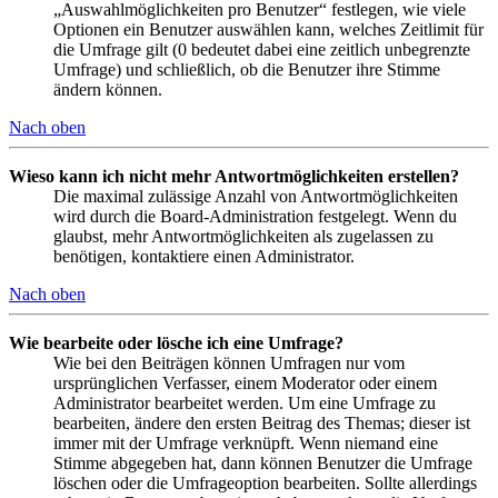
„Auswahlmöglichkeiten pro Benutzer“ festlegen, wie viele
Optionen ein Benutzer auswählen kann, welches Zeitlimit für
die Umfrage gilt (0 bedeutet dabei eine zeitlich unbegrenzte
Umfrage) und schließlich, ob die Benutzer ihre Stimme
ändern können.
Nach oben
Wieso kann ich nicht mehr Antwortmöglichkeiten erstellen?
Die maximal zulässige Anzahl von Antwortmöglichkeiten
wird durch die Board-Administration festgelegt. Wenn du
glaubst, mehr Antwortmöglichkeiten als zugelassen zu
benötigen, kontaktiere einen Administrator.
Nach oben
Wie bearbeite oder lösche ich eine Umfrage?
Wie bei den Beiträgen können Umfragen nur vom
ursprünglichen Verfasser, einem Moderator oder einem
Administrator bearbeitet werden. Um eine Umfrage zu
bearbeiten, ändere den ersten Beitrag des Themas; dieser ist
immer mit der Umfrage verknüpft. Wenn niemand eine
Stimme abgegeben hat, dann können Benutzer die Umfrage
löschen oder die Umfrageoption bearbeiten. Sollte allerdings