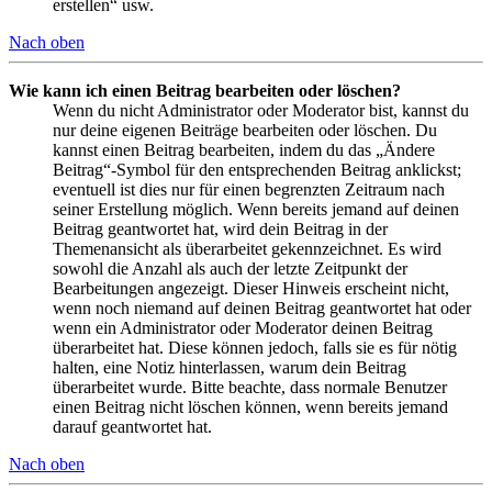
erstellen“ usw.
Nach oben
Wie kann ich einen Beitrag bearbeiten oder löschen?
Wenn du nicht Administrator oder Moderator bist, kannst du
nur deine eigenen Beiträge bearbeiten oder löschen. Du
kannst einen Beitrag bearbeiten, indem du das „Ändere
Beitrag“-Symbol für den entsprechenden Beitrag anklickst;
eventuell ist dies nur für einen begrenzten Zeitraum nach
seiner Erstellung möglich. Wenn bereits jemand auf deinen
Beitrag geantwortet hat, wird dein Beitrag in der
Themenansicht als überarbeitet gekennzeichnet. Es wird
sowohl die Anzahl als auch der letzte Zeitpunkt der
Bearbeitungen angezeigt. Dieser Hinweis erscheint nicht,
wenn noch niemand auf deinen Beitrag geantwortet hat oder
wenn ein Administrator oder Moderator deinen Beitrag
überarbeitet hat. Diese können jedoch, falls sie es für nötig
halten, eine Notiz hinterlassen, warum dein Beitrag
überarbeitet wurde. Bitte beachte, dass normale Benutzer
einen Beitrag nicht löschen können, wenn bereits jemand
darauf geantwortet hat.
Nach oben