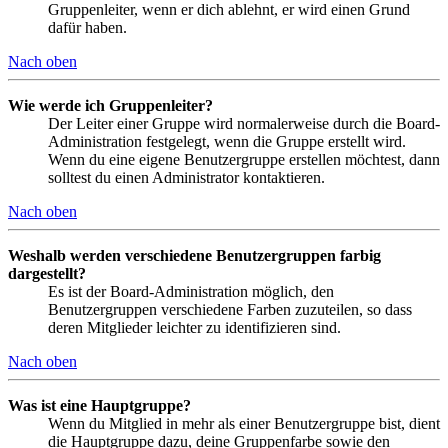
Gruppenleiter, wenn er dich ablehnt, er wird einen Grund
dafür haben.
Nach oben
Wie werde ich Gruppenleiter?
Der Leiter einer Gruppe wird normalerweise durch die Board-
Administration festgelegt, wenn die Gruppe erstellt wird.
Wenn du eine eigene Benutzergruppe erstellen möchtest, dann
solltest du einen Administrator kontaktieren.
Nach oben
Weshalb werden verschiedene Benutzergruppen farbig
dargestellt?
Es ist der Board-Administration möglich, den
Benutzergruppen verschiedene Farben zuzuteilen, so dass
deren Mitglieder leichter zu identifizieren sind.
Nach oben
Was ist eine Hauptgruppe?
Wenn du Mitglied in mehr als einer Benutzergruppe bist, dient
die Hauptgruppe dazu, deine Gruppenfarbe sowie den