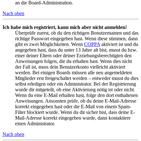
an die Board-Administration.
Nach oben
Ich habe mich registriert, kann mich aber nicht anmelden!
Überprüfe zuerst, ob du den richtigen Benutzernamen und das
richtige Passwort eingegeben hast. Wenn diese stimmen, dann
gibt es zwei Möglichkeiten. Wenn
COPPA
aktiviert ist und du
angegeben hast, dass du unter 13 Jahre alt bist, musst du bzw.
einer deiner Eltern oder deiner Erziehungsberechtigten den
Anweisungen folgen, die du erhalten hast. Wenn dies nicht
der Fall ist, muss dein Benutzerkonto vielleicht aktiviert
werden. Bei einigen Boards müssen alle neu angemeldeten
Mitglieder erst freigeschaltet werden – entweder musst du dies
selbst erledigen oder ein Administrator. Bei der Registrierung
wurde dir mitgeteilt, ob eine Aktivierung nötig ist oder nicht.
Wenn du eine E-Mail erhalten hast, folge den dort enthaltenen
Anweisungen. Ansonsten prüfe, ob du deine E-Mail-Adresse
korrekt eingegeben hast oder die E-Mail von einem Spam-
Filter blockiert wurde. Wenn du dir sicher bist, dass deine E-
Mail-Adresse korrekt eingegeben wurde, dann kontaktiere
einen Administrator.
Nach oben