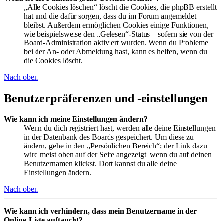
„Alle Cookies löschen“ löscht die Cookies, die phpBB erstellt
hat und die dafür sorgen, dass du im Forum angemeldet
bleibst. Außerdem ermöglichen Cookies einige Funktionen,
wie beispielsweise den „Gelesen“-Status – sofern sie von der
Board-Administration aktiviert wurden. Wenn du Probleme
bei der An- oder Abmeldung hast, kann es helfen, wenn du
die Cookies löscht.
Nach oben
Benutzerpräferenzen und -einstellungen
Wie kann ich meine Einstellungen ändern?
Wenn du dich registriert hast, werden alle deine Einstellungen
in der Datenbank des Boards gespeichert. Um diese zu
ändern, gehe in den „Persönlichen Bereich“; der Link dazu
wird meist oben auf der Seite angezeigt, wenn du auf deinen
Benutzernamen klickst. Dort kannst du alle deine
Einstellungen ändern.
Nach oben
Wie kann ich verhindern, dass mein Benutzername in der
Online-Liste auftaucht?