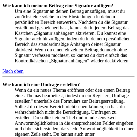
Wie kann ich meinem Beitrag eine Signatur anfügen?
Um eine Signatur an deinen Beitrag anzufügen, musst du
zunächst eine solche in den Einstellungen in deinem
persönlichen Bereich entwerfen. Nachdem du die Signatur
erstellt und gespeichert hast, kannst du in jedem Beitrag das
Kästchen „Signatur anhängen“ aktivieren. Du kannst eine
Signatur auch hinzufügen, indem du in deinem persönlichen
Bereich das standardmäßige Anhängen deiner Signatur
aktivierst. Wenn du einen einzelnen Beitrag dennoch ohne
Signatur verfassen möchtest, so kannst du dort einfach das
Kontrollkästchen „Signatur anhängen“ wieder deaktivieren.
Nach oben
Wie kann ich eine Umfrage erstellen?
Wenn du ein neues Thema eröffnest oder den ersten Beitrag
eines Themas bearbeitest, findest du ein Register „Umfrage
erstellen“ unterhalb des Formulars zur Beitragserstellung.
Solltest du diesen Bereich nicht sehen können, so hast du
wahrscheinlich nicht die Berechtigung, Umfragen zu
erstellen. Du solltest einen Titel und mindestens zwei
Antwortmöglichkeiten in die entsprechenden Felder eingeben
und dabei sicherstellen, dass jede Antwortmöglichkeit in einer
eigenen Zeile steht. Du kannst auch unter