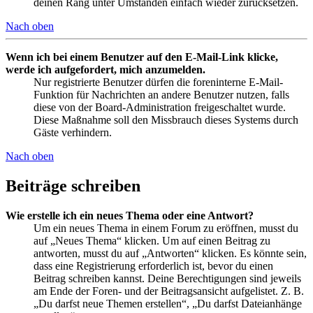
deinen Rang unter Umständen einfach wieder zurücksetzen.
Nach oben
Wenn ich bei einem Benutzer auf den E-Mail-Link klicke,
werde ich aufgefordert, mich anzumelden.
Nur registrierte Benutzer dürfen die foreninterne E-Mail-
Funktion für Nachrichten an andere Benutzer nutzen, falls
diese von der Board-Administration freigeschaltet wurde.
Diese Maßnahme soll den Missbrauch dieses Systems durch
Gäste verhindern.
Nach oben
Beiträge schreiben
Wie erstelle ich ein neues Thema oder eine Antwort?
Um ein neues Thema in einem Forum zu eröffnen, musst du
auf „Neues Thema“ klicken. Um auf einen Beitrag zu
antworten, musst du auf „Antworten“ klicken. Es könnte sein,
dass eine Registrierung erforderlich ist, bevor du einen
Beitrag schreiben kannst. Deine Berechtigungen sind jeweils
am Ende der Foren- und der Beitragsansicht aufgelistet. Z. B.
„Du darfst neue Themen erstellen“, „Du darfst Dateianhänge