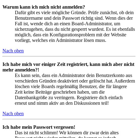
Warum kann ich mich nicht anmelden?
Dafür gibt es viele mögliche Gründe. Prüfe zunächst, ob dein
Benutzername und dein Passwort richtig sind. Wenn dies der
Fall ist, wende dich an einen Board-Administrator, um
sicherzugehen, dass du nicht gesperrt wurdest. Es ist ebenfalls
möglich, dass ein Konfigurationsproblem mit der Website
vorliegt, welches ein Administrator lösen muss.
Nach oben
Ich habe mich vor einiger Zeit registriert, kann mich aber nicht
mehr anmelden?!
Es kann sein, dass ein Administrator dein Benutzerkonto aus
verschieden Gründen deaktiviert oder gelöscht hat. Außerdem
löschen viele Boards regelmäßig Benutzer, die für längere
Zeit keine Beiträge geschrieben haben, um die
Datenbankgröße zu verringern. Registriere dich einfach
erneut und nimm aktiv an den Diskussionen teil!
Nach oben
Ich habe mein Passwort vergessen!
Das ist nicht schlimm! Wir können dir zwar dein altes