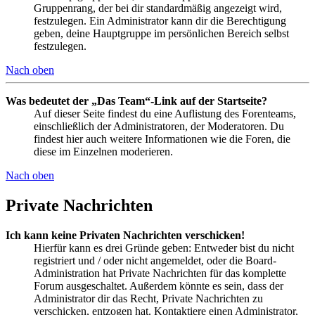
Gruppenrang, der bei dir standardmäßig angezeigt wird,
festzulegen. Ein Administrator kann dir die Berechtigung
geben, deine Hauptgruppe im persönlichen Bereich selbst
festzulegen.
Nach oben
Was bedeutet der „Das Team“-Link auf der Startseite?
Auf dieser Seite findest du eine Auflistung des Forenteams,
einschließlich der Administratoren, der Moderatoren. Du
findest hier auch weitere Informationen wie die Foren, die
diese im Einzelnen moderieren.
Nach oben
Private Nachrichten
Ich kann keine Privaten Nachrichten verschicken!
Hierfür kann es drei Gründe geben: Entweder bist du nicht
registriert und / oder nicht angemeldet, oder die Board-
Administration hat Private Nachrichten für das komplette
Forum ausgeschaltet. Außerdem könnte es sein, dass der
Administrator dir das Recht, Private Nachrichten zu
verschicken, entzogen hat. Kontaktiere einen Administrator,