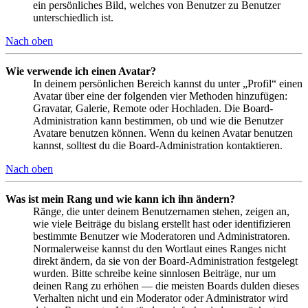
ein persönliches Bild, welches von Benutzer zu Benutzer
unterschiedlich ist.
Nach oben
Wie verwende ich einen Avatar?
In deinem persönlichen Bereich kannst du unter „Profil“ einen
Avatar über eine der folgenden vier Methoden hinzufügen:
Gravatar, Galerie, Remote oder Hochladen. Die Board-
Administration kann bestimmen, ob und wie die Benutzer
Avatare benutzen können. Wenn du keinen Avatar benutzen
kannst, solltest du die Board-Administration kontaktieren.
Nach oben
Was ist mein Rang und wie kann ich ihn ändern?
Ränge, die unter deinem Benutzernamen stehen, zeigen an,
wie viele Beiträge du bislang erstellt hast oder identifizieren
bestimmte Benutzer wie Moderatoren und Administratoren.
Normalerweise kannst du den Wortlaut eines Ranges nicht
direkt ändern, da sie von der Board-Administration festgelegt
wurden. Bitte schreibe keine sinnlosen Beiträge, nur um
deinen Rang zu erhöhen — die meisten Boards dulden dieses
Verhalten nicht und ein Moderator oder Administrator wird