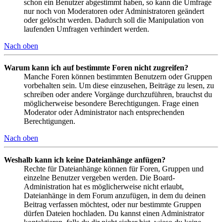
schon ein Benutzer abgestimmt haben, so kann die Umfrage
nur noch von Moderatoren oder Administratoren geändert
oder gelöscht werden. Dadurch soll die Manipulation von
laufenden Umfragen verhindert werden.
Nach oben
Warum kann ich auf bestimmte Foren nicht zugreifen?
Manche Foren können bestimmten Benutzern oder Gruppen
vorbehalten sein. Um diese einzusehen, Beiträge zu lesen, zu
schreiben oder andere Vorgänge durchzuführen, brauchst du
möglicherweise besondere Berechtigungen. Frage einen
Moderator oder Administrator nach entsprechenden
Berechtigungen.
Nach oben
Weshalb kann ich keine Dateianhänge anfügen?
Rechte für Dateianhänge können für Foren, Gruppen und
einzelne Benutzer vergeben werden. Die Board-
Administration hat es möglicherweise nicht erlaubt,
Dateianhänge in dem Forum anzufügen, in dem du deinen
Beitrag verfassen möchtest, oder nur bestimmte Gruppen
dürfen Dateien hochladen. Du kannst einen Administrator