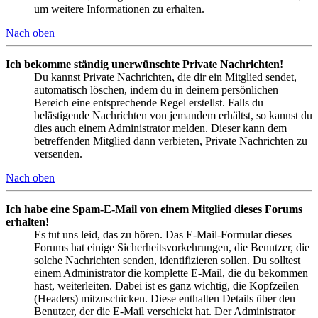
um weitere Informationen zu erhalten.
Nach oben
Ich bekomme ständig unerwünschte Private Nachrichten!
Du kannst Private Nachrichten, die dir ein Mitglied sendet,
automatisch löschen, indem du in deinem persönlichen
Bereich eine entsprechende Regel erstellst. Falls du
belästigende Nachrichten von jemandem erhältst, so kannst du
dies auch einem Administrator melden. Dieser kann dem
betreffenden Mitglied dann verbieten, Private Nachrichten zu
versenden.
Nach oben
Ich habe eine Spam-E-Mail von einem Mitglied dieses Forums
erhalten!
Es tut uns leid, das zu hören. Das E-Mail-Formular dieses
Forums hat einige Sicherheitsvorkehrungen, die Benutzer, die
solche Nachrichten senden, identifizieren sollen. Du solltest
einem Administrator die komplette E-Mail, die du bekommen
hast, weiterleiten. Dabei ist es ganz wichtig, die Kopfzeilen
(Headers) mitzuschicken. Diese enthalten Details über den
Benutzer, der die E-Mail verschickt hat. Der Administrator