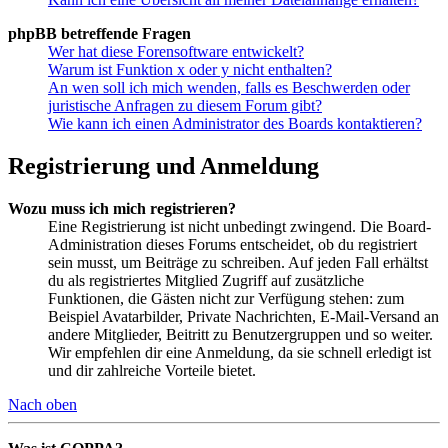
phpBB betreffende Fragen
Wer hat diese Forensoftware entwickelt?
Warum ist Funktion x oder y nicht enthalten?
An wen soll ich mich wenden, falls es Beschwerden oder
juristische Anfragen zu diesem Forum gibt?
Wie kann ich einen Administrator des Boards kontaktieren?
Registrierung und Anmeldung
Wozu muss ich mich registrieren?
Eine Registrierung ist nicht unbedingt zwingend. Die Board-
Administration dieses Forums entscheidet, ob du registriert
sein musst, um Beiträge zu schreiben. Auf jeden Fall erhältst
du als registriertes Mitglied Zugriff auf zusätzliche
Funktionen, die Gästen nicht zur Verfügung stehen: zum
Beispiel Avatarbilder, Private Nachrichten, E-Mail-Versand an
andere Mitglieder, Beitritt zu Benutzergruppen und so weiter.
Wir empfehlen dir eine Anmeldung, da sie schnell erledigt ist
und dir zahlreiche Vorteile bietet.
Nach oben