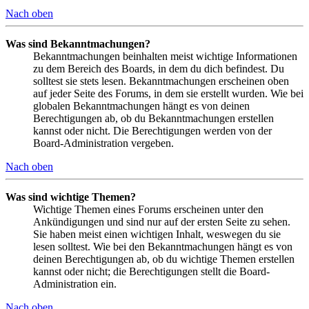
Nach oben
Was sind Bekanntmachungen?
Bekanntmachungen beinhalten meist wichtige Informationen
zu dem Bereich des Boards, in dem du dich befindest. Du
solltest sie stets lesen. Bekanntmachungen erscheinen oben
auf jeder Seite des Forums, in dem sie erstellt wurden. Wie bei
globalen Bekanntmachungen hängt es von deinen
Berechtigungen ab, ob du Bekanntmachungen erstellen
kannst oder nicht. Die Berechtigungen werden von der
Board-Administration vergeben.
Nach oben
Was sind wichtige Themen?
Wichtige Themen eines Forums erscheinen unter den
Ankündigungen und sind nur auf der ersten Seite zu sehen.
Sie haben meist einen wichtigen Inhalt, weswegen du sie
lesen solltest. Wie bei den Bekanntmachungen hängt es von
deinen Berechtigungen ab, ob du wichtige Themen erstellen
kannst oder nicht; die Berechtigungen stellt die Board-
Administration ein.
Nach oben