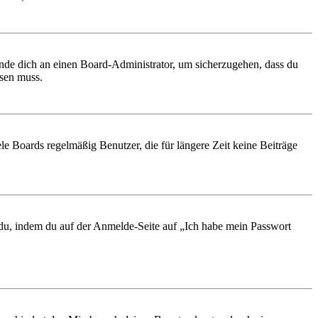
ende dich an einen Board-Administrator, um sicherzugehen, dass du
ösen muss.
le Boards regelmäßig Benutzer, die für längere Zeit keine Beiträge
t du, indem du auf der Anmelde-Seite auf „Ich habe mein Passwort