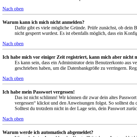
Nach oben
Warum kann ich mich nicht anmelden?
Dafür gibt es viele mögliche Gründe. Prüfe zunächst, ob dein 
nicht gesperrt wurdest. Es ist ebenfalls möglich, dass ein Konf
Nach oben
Ich habe mich vor einiger Zeit registriert, kann mich aber nich
Es kann sein, dass ein Administrator dein Benutzerkonto aus ve
geschrieben haben, um die Datenbankgröße zu verringern. Regis
Nach oben
Ich habe mein Passwort vergessen!
Das ist nicht schlimm! Wir können dir zwar dein altes Passwort
vergessen“ klickst und den Anweisungen folgst. So solltest du
Solltest du trotzdem nicht in der Lage sein, dein Passwort zur
Nach oben
Warum werde ich automatisch abgemeldet?