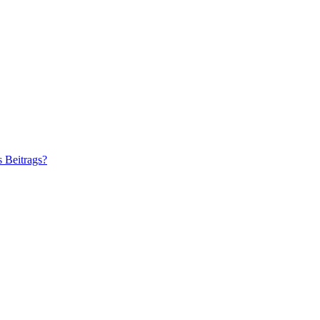
s Beitrags?