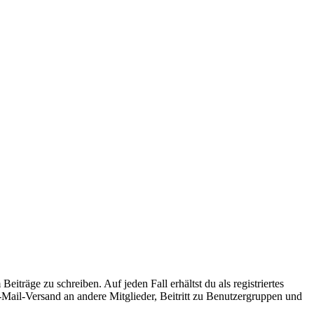
iträge zu schreiben. Auf jeden Fall erhältst du als registriertes
E-Mail-Versand an andere Mitglieder, Beitritt zu Benutzergruppen und