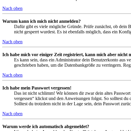
Nach oben
Warum kann ich mich nicht anmelden?
Dafür gibt es viele mögliche Gründe. Prüfe zunächst, ob dein 
nicht gesperrt wurdest. Es ist ebenfalls möglich, dass ein Konf
Nach oben
Ich habe mich vor einiger Zeit registriert, kann mich aber nich
Es kann sein, dass ein Administrator dein Benutzerkonto aus ve
geschrieben haben, um die Datenbankgröße zu verringern. Regis
Nach oben
Ich habe mein Passwort vergessen!
Das ist nicht schlimm! Wir können dir zwar dein altes Passwort
vergessen“ klickst und den Anweisungen folgst. So solltest du
Solltest du trotzdem nicht in der Lage sein, dein Passwort zur
Nach oben
Warum werde ich automatisch abgemeldet?