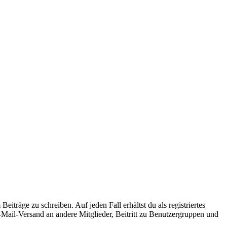
iträge zu schreiben. Auf jeden Fall erhältst du als registriertes
E-Mail-Versand an andere Mitglieder, Beitritt zu Benutzergruppen und