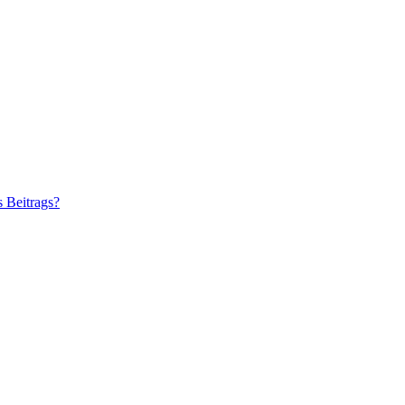
s Beitrags?