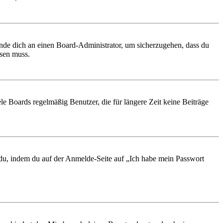
ende dich an einen Board-Administrator, um sicherzugehen, dass du
ösen muss.
le Boards regelmäßig Benutzer, die für längere Zeit keine Beiträge
t du, indem du auf der Anmelde-Seite auf „Ich habe mein Passwort