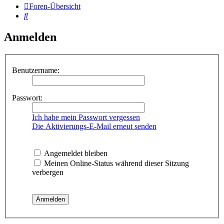
Foren-Übersicht
Suche
Anmelden
Benutzername:
Passwort:
Ich habe mein Passwort vergessen
Die Aktivierungs-E-Mail erneut senden
Angemeldet bleiben
Meinen Online-Status während dieser Sitzung
verbergen