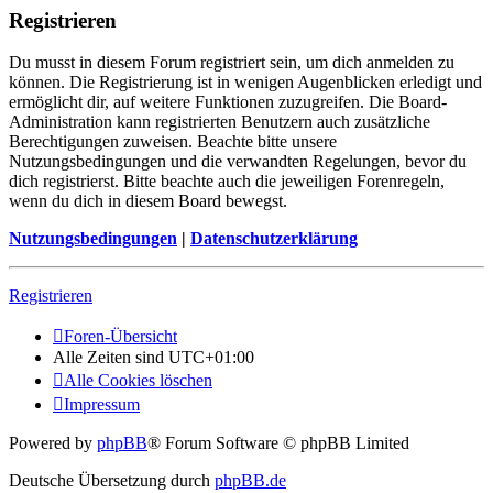
Registrieren
Du musst in diesem Forum registriert sein, um dich anmelden zu
können. Die Registrierung ist in wenigen Augenblicken erledigt und
ermöglicht dir, auf weitere Funktionen zuzugreifen. Die Board-
Administration kann registrierten Benutzern auch zusätzliche
Berechtigungen zuweisen. Beachte bitte unsere
Nutzungsbedingungen und die verwandten Regelungen, bevor du
dich registrierst. Bitte beachte auch die jeweiligen Forenregeln,
wenn du dich in diesem Board bewegst.
Nutzungsbedingungen
|
Datenschutzerklärung
Registrieren
Foren-Übersicht
Alle Zeiten sind
UTC+01:00
Alle Cookies löschen
Impressum
Powered by
phpBB
® Forum Software © phpBB Limited
Deutsche Übersetzung durch
phpBB.de