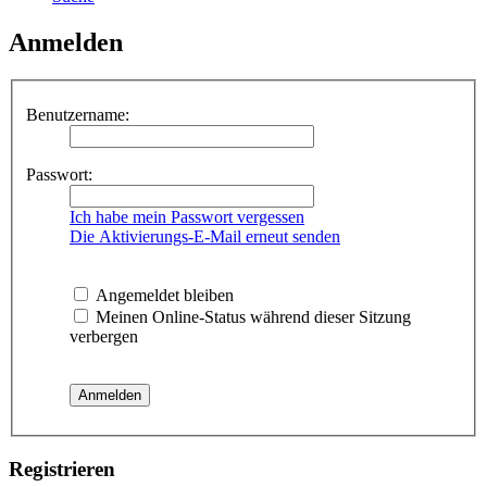
Anmelden
Benutzername:
Passwort:
Ich habe mein Passwort vergessen
Die Aktivierungs-E-Mail erneut senden
Angemeldet bleiben
Meinen Online-Status während dieser Sitzung
verbergen
Registrieren