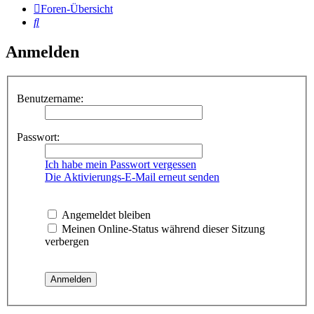
Foren-Übersicht
Suche
Anmelden
Benutzername:
Passwort:
Ich habe mein Passwort vergessen
Die Aktivierungs-E-Mail erneut senden
Angemeldet bleiben
Meinen Online-Status während dieser Sitzung
verbergen