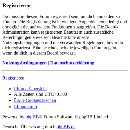
Registrieren
Du musst in diesem Forum registriert sein, um dich anmelden zu
können. Die Registrierung ist in wenigen Augenblicken erledigt und
ermöglicht dir, auf weitere Funktionen zuzugreifen. Die Board-
Administration kann registrierten Benutzern auch zusätzliche
Berechtigungen zuweisen. Beachte bitte unsere
Nutzungsbedingungen und die verwandten Regelungen, bevor du
dich registrierst. Bitte beachte auch die jeweiligen Forenregeln,
wenn du dich in diesem Board bewegst.
Nutzungsbedingungen
|
Datenschutzerklärung
Registrieren
Foren-Übersicht
Alle Zeiten sind
UTC+01:00
Alle Cookies löschen
Impressum
Powered by
phpBB
® Forum Software © phpBB Limited
Deutsche Übersetzung durch
phpBB.de