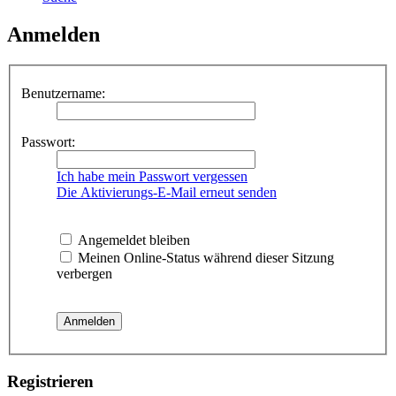
Anmelden
Benutzername:
Passwort:
Ich habe mein Passwort vergessen
Die Aktivierungs-E-Mail erneut senden
Angemeldet bleiben
Meinen Online-Status während dieser Sitzung
verbergen
Registrieren