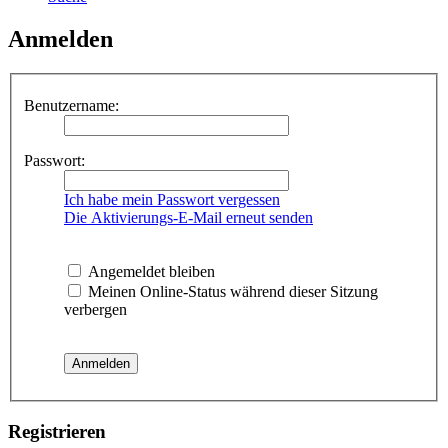
Anmelden
Benutzername:
Passwort:
Ich habe mein Passwort vergessen
Die Aktivierungs-E-Mail erneut senden
Angemeldet bleiben
Meinen Online-Status während dieser Sitzung
verbergen
Registrieren