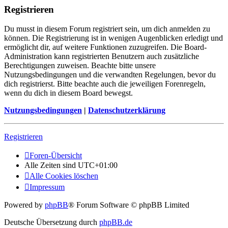
Registrieren
Du musst in diesem Forum registriert sein, um dich anmelden zu
können. Die Registrierung ist in wenigen Augenblicken erledigt und
ermöglicht dir, auf weitere Funktionen zuzugreifen. Die Board-
Administration kann registrierten Benutzern auch zusätzliche
Berechtigungen zuweisen. Beachte bitte unsere
Nutzungsbedingungen und die verwandten Regelungen, bevor du
dich registrierst. Bitte beachte auch die jeweiligen Forenregeln,
wenn du dich in diesem Board bewegst.
Nutzungsbedingungen
|
Datenschutzerklärung
Registrieren
Foren-Übersicht
Alle Zeiten sind
UTC+01:00
Alle Cookies löschen
Impressum
Powered by
phpBB
® Forum Software © phpBB Limited
Deutsche Übersetzung durch
phpBB.de