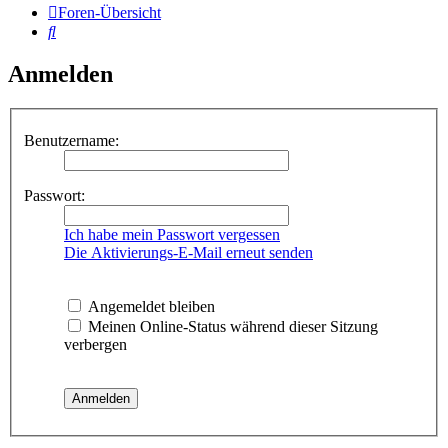
Foren-Übersicht
Suche
Anmelden
Benutzername:
Passwort:
Ich habe mein Passwort vergessen
Die Aktivierungs-E-Mail erneut senden
Angemeldet bleiben
Meinen Online-Status während dieser Sitzung
verbergen