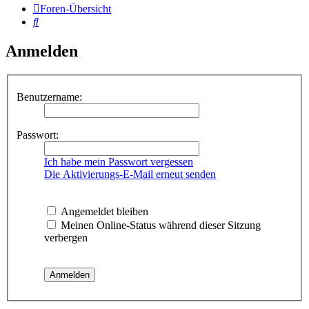
Foren-Übersicht
Suche
Anmelden
Benutzername:
Passwort:
Ich habe mein Passwort vergessen
Die Aktivierungs-E-Mail erneut senden
Angemeldet bleiben
Meinen Online-Status während dieser Sitzung
verbergen