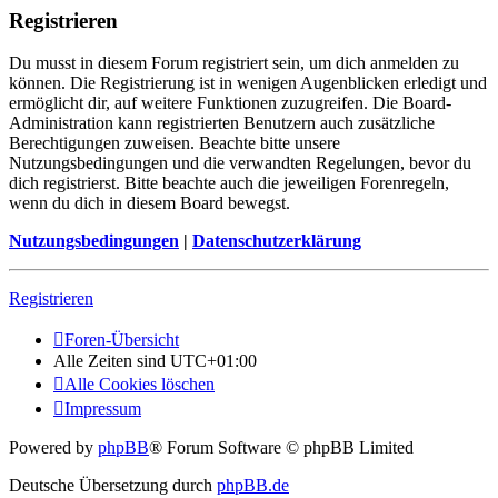
Registrieren
Du musst in diesem Forum registriert sein, um dich anmelden zu
können. Die Registrierung ist in wenigen Augenblicken erledigt und
ermöglicht dir, auf weitere Funktionen zuzugreifen. Die Board-
Administration kann registrierten Benutzern auch zusätzliche
Berechtigungen zuweisen. Beachte bitte unsere
Nutzungsbedingungen und die verwandten Regelungen, bevor du
dich registrierst. Bitte beachte auch die jeweiligen Forenregeln,
wenn du dich in diesem Board bewegst.
Nutzungsbedingungen
|
Datenschutzerklärung
Registrieren
Foren-Übersicht
Alle Zeiten sind
UTC+01:00
Alle Cookies löschen
Impressum
Powered by
phpBB
® Forum Software © phpBB Limited
Deutsche Übersetzung durch
phpBB.de