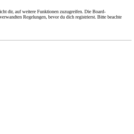
cht dir, auf weitere Funktionen zuzugreifen. Die Board-
erwandten Regelungen, bevor du dich registrierst. Bitte beachte