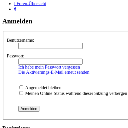
Foren-Übersicht
Suche
Anmelden
Benutzername:
Passwort:
Ich habe mein Passwort vergessen
Die Aktivierungs-E-Mail erneut senden
Angemeldet bleiben
Meinen Online-Status während dieser Sitzung verbergen