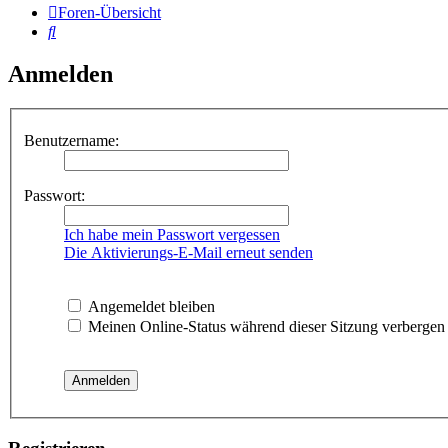
Foren-Übersicht
Suche
Anmelden
Benutzername:
Passwort:
Ich habe mein Passwort vergessen
Die Aktivierungs-E-Mail erneut senden
Angemeldet bleiben
Meinen Online-Status während dieser Sitzung verbergen