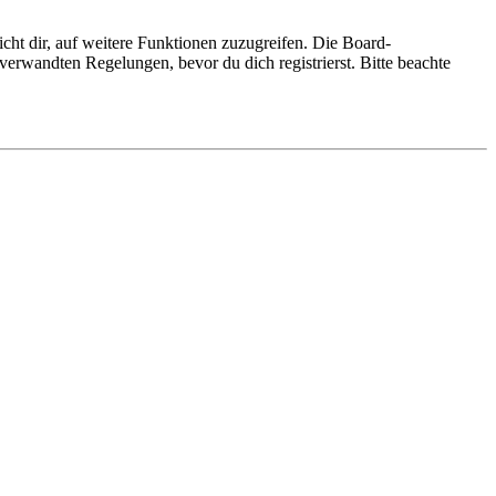
cht dir, auf weitere Funktionen zuzugreifen. Die Board-
erwandten Regelungen, bevor du dich registrierst. Bitte beachte