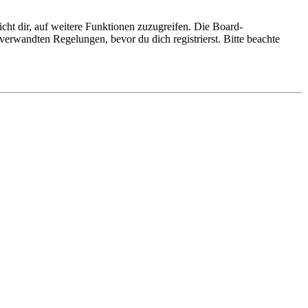
cht dir, auf weitere Funktionen zuzugreifen. Die Board-
erwandten Regelungen, bevor du dich registrierst. Bitte beachte