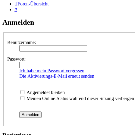
Foren-Übersicht
Suche
Anmelden
Benutzername:
Passwort:
Ich habe mein Passwort vergessen
Die Aktivierungs-E-Mail erneut senden
Angemeldet bleiben
Meinen Online-Status während dieser Sitzung verbergen