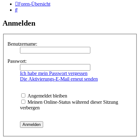
Foren-Übersicht
Suche
Anmelden
Benutzername:
Passwort:
Ich habe mein Passwort vergessen
Die Aktivierungs-E-Mail erneut senden
Angemeldet bleiben
Meinen Online-Status während dieser Sitzung
verbergen