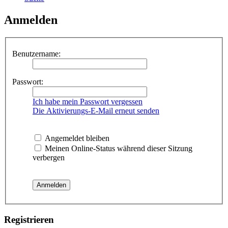
Anmelden
Benutzername:
Passwort:
Ich habe mein Passwort vergessen
Die Aktivierungs-E-Mail erneut senden
Angemeldet bleiben
Meinen Online-Status während dieser Sitzung
verbergen
Registrieren