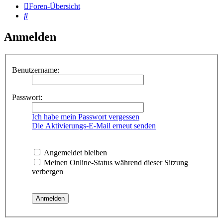
Foren-Übersicht
Suche
Anmelden
Benutzername:
Passwort:
Ich habe mein Passwort vergessen
Die Aktivierungs-E-Mail erneut senden
Angemeldet bleiben
Meinen Online-Status während dieser Sitzung
verbergen