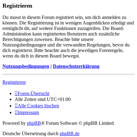
Registrieren
Du musst in diesem Forum registriert sein, um dich anmelden zu
können. Die Registrierung ist in wenigen Augenblicken erledigt und
ermöglicht dir, auf weitere Funktionen zuzugreifen. Die Board-
Administration kann registrierten Benutzern auch zusätzliche
Berechtigungen zuweisen. Beachte bitte unsere
Nutzungsbedingungen und die verwandten Regelungen, bevor du
dich registrierst. Bitte beachte auch die jeweiligen Forenregeln,
wenn du dich in diesem Board bewegst.
Nutzungsbedingungen
|
Datenschutzerklärung
Registrieren
Foren-Übersicht
Alle Zeiten sind
UTC+01:00
Alle Cookies löschen
Impressum
Powered by
phpBB
® Forum Software © phpBB Limited
Deutsche Übersetzung durch
phpBB.de