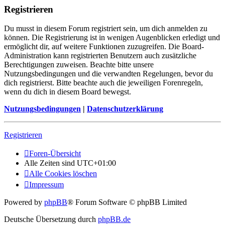
Registrieren
Du musst in diesem Forum registriert sein, um dich anmelden zu
können. Die Registrierung ist in wenigen Augenblicken erledigt und
ermöglicht dir, auf weitere Funktionen zuzugreifen. Die Board-
Administration kann registrierten Benutzern auch zusätzliche
Berechtigungen zuweisen. Beachte bitte unsere
Nutzungsbedingungen und die verwandten Regelungen, bevor du
dich registrierst. Bitte beachte auch die jeweiligen Forenregeln,
wenn du dich in diesem Board bewegst.
Nutzungsbedingungen
|
Datenschutzerklärung
Registrieren
Foren-Übersicht
Alle Zeiten sind
UTC+01:00
Alle Cookies löschen
Impressum
Powered by
phpBB
® Forum Software © phpBB Limited
Deutsche Übersetzung durch
phpBB.de