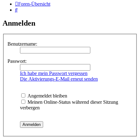
Foren-Übersicht
Suche
Anmelden
Benutzername:
Passwort:
Ich habe mein Passwort vergessen
Die Aktivierungs-E-Mail erneut senden
Angemeldet bleiben
Meinen Online-Status während dieser Sitzung
verbergen