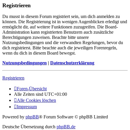
Registrieren
Du musst in diesem Forum registriert sein, um dich anmelden zu
können. Die Registrierung ist in wenigen Augenblicken erledigt und
ermöglicht dir, auf weitere Funktionen zuzugreifen. Die Board-
Administration kann registrierten Benutzern auch zusätzliche
Berechtigungen zuweisen. Beachte bitte unsere
Nutzungsbedingungen und die verwandten Regelungen, bevor du
dich registrierst. Bitte beachte auch die jeweiligen Forenregeln,
wenn du dich in diesem Board bewegst.
Nutzungsbedingungen
|
Datenschutzerklärung
Registrieren
Foren-Übersicht
Alle Zeiten sind
UTC+01:00
Alle Cookies löschen
Impressum
Powered by
phpBB
® Forum Software © phpBB Limited
Deutsche Übersetzung durch
phpBB.de