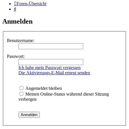
Foren-Übersicht
Suche
Anmelden
Benutzername:
Passwort:
Ich habe mein Passwort vergessen
Die Aktivierungs-E-Mail erneut senden
Angemeldet bleiben
Meinen Online-Status während dieser Sitzung
verbergen