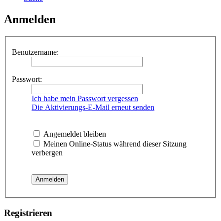
Anmelden
Benutzername:
Passwort:
Ich habe mein Passwort vergessen
Die Aktivierungs-E-Mail erneut senden
Angemeldet bleiben
Meinen Online-Status während dieser Sitzung
verbergen
Registrieren