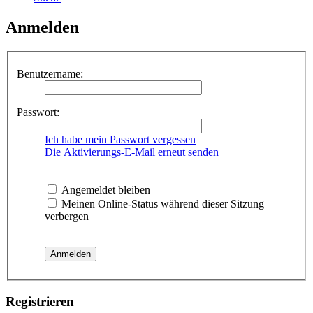
Anmelden
Benutzername:
Passwort:
Ich habe mein Passwort vergessen
Die Aktivierungs-E-Mail erneut senden
Angemeldet bleiben
Meinen Online-Status während dieser Sitzung
verbergen
Registrieren