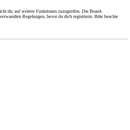
cht dir, auf weitere Funktionen zuzugreifen. Die Board-
erwandten Regelungen, bevor du dich registrierst. Bitte beachte