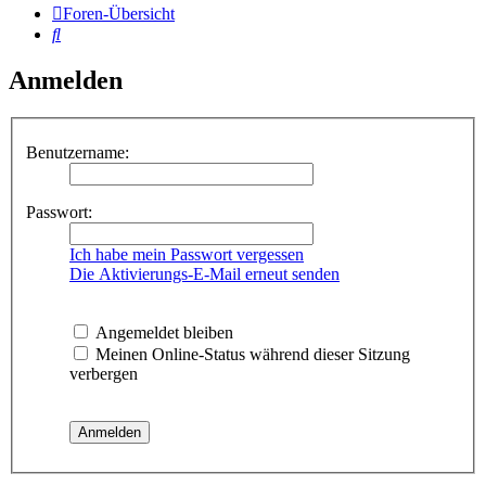
Foren-Übersicht
Suche
Anmelden
Benutzername:
Passwort:
Ich habe mein Passwort vergessen
Die Aktivierungs-E-Mail erneut senden
Angemeldet bleiben
Meinen Online-Status während dieser Sitzung
verbergen