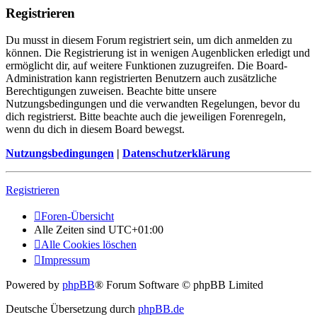
Registrieren
Du musst in diesem Forum registriert sein, um dich anmelden zu
können. Die Registrierung ist in wenigen Augenblicken erledigt und
ermöglicht dir, auf weitere Funktionen zuzugreifen. Die Board-
Administration kann registrierten Benutzern auch zusätzliche
Berechtigungen zuweisen. Beachte bitte unsere
Nutzungsbedingungen und die verwandten Regelungen, bevor du
dich registrierst. Bitte beachte auch die jeweiligen Forenregeln,
wenn du dich in diesem Board bewegst.
Nutzungsbedingungen
|
Datenschutzerklärung
Registrieren
Foren-Übersicht
Alle Zeiten sind
UTC+01:00
Alle Cookies löschen
Impressum
Powered by
phpBB
® Forum Software © phpBB Limited
Deutsche Übersetzung durch
phpBB.de