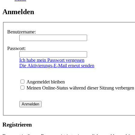
Anmelden
Benutzername:
Passwort:
Ich habe mein Passwort vergessen
Die Aktivierungs-E-Mail erneut senden
Angemeldet bleiben
Meinen Online-Status während dieser Sitzung verbergen
Registrieren