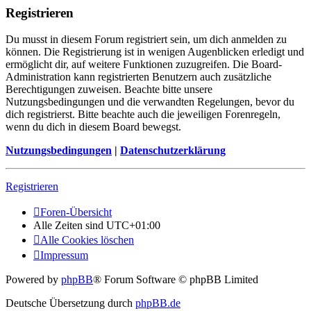
Registrieren
Du musst in diesem Forum registriert sein, um dich anmelden zu
können. Die Registrierung ist in wenigen Augenblicken erledigt und
ermöglicht dir, auf weitere Funktionen zuzugreifen. Die Board-
Administration kann registrierten Benutzern auch zusätzliche
Berechtigungen zuweisen. Beachte bitte unsere
Nutzungsbedingungen und die verwandten Regelungen, bevor du
dich registrierst. Bitte beachte auch die jeweiligen Forenregeln,
wenn du dich in diesem Board bewegst.
Nutzungsbedingungen
|
Datenschutzerklärung
Registrieren
Foren-Übersicht
Alle Zeiten sind
UTC+01:00
Alle Cookies löschen
Impressum
Powered by
phpBB
® Forum Software © phpBB Limited
Deutsche Übersetzung durch
phpBB.de