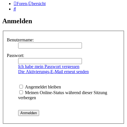
Foren-Übersicht
Suche
Anmelden
Benutzername:
Passwort:
Ich habe mein Passwort vergessen
Die Aktivierungs-E-Mail erneut senden
Angemeldet bleiben
Meinen Online-Status während dieser Sitzung
verbergen