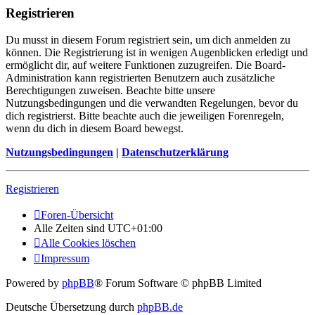
Registrieren
Du musst in diesem Forum registriert sein, um dich anmelden zu
können. Die Registrierung ist in wenigen Augenblicken erledigt und
ermöglicht dir, auf weitere Funktionen zuzugreifen. Die Board-
Administration kann registrierten Benutzern auch zusätzliche
Berechtigungen zuweisen. Beachte bitte unsere
Nutzungsbedingungen und die verwandten Regelungen, bevor du
dich registrierst. Bitte beachte auch die jeweiligen Forenregeln,
wenn du dich in diesem Board bewegst.
Nutzungsbedingungen
|
Datenschutzerklärung
Registrieren
Foren-Übersicht
Alle Zeiten sind
UTC+01:00
Alle Cookies löschen
Impressum
Powered by
phpBB
® Forum Software © phpBB Limited
Deutsche Übersetzung durch
phpBB.de