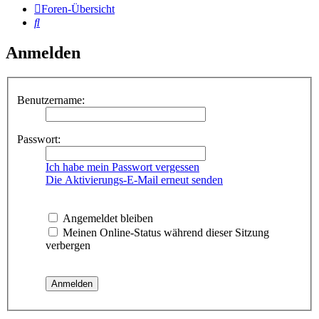
Foren-Übersicht
Suche
Anmelden
Benutzername:
Passwort:
Ich habe mein Passwort vergessen
Die Aktivierungs-E-Mail erneut senden
Angemeldet bleiben
Meinen Online-Status während dieser Sitzung
verbergen