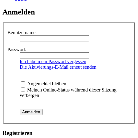
Anmelden
Benutzername:
Passwort:
Ich habe mein Passwort vergessen
Die Aktivierungs-E-Mail erneut senden
Angemeldet bleiben
Meinen Online-Status während dieser Sitzung
verbergen
Registrieren