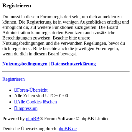
Registrieren
Du musst in diesem Forum registriert sein, um dich anmelden zu
können. Die Registrierung ist in wenigen Augenblicken erledigt und
ermöglicht dir, auf weitere Funktionen zuzugreifen. Die Board-
Administration kann registrierten Benutzern auch zusätzliche
Berechtigungen zuweisen. Beachte bitte unsere
Nutzungsbedingungen und die verwandten Regelungen, bevor du
dich registrierst. Bitte beachte auch die jeweiligen Forenregeln,
wenn du dich in diesem Board bewegst.
Nutzungsbedingungen
|
Datenschutzerklärung
Registrieren
Foren-Übersicht
Alle Zeiten sind
UTC+01:00
Alle Cookies löschen
Impressum
Powered by
phpBB
® Forum Software © phpBB Limited
Deutsche Übersetzung durch
phpBB.de