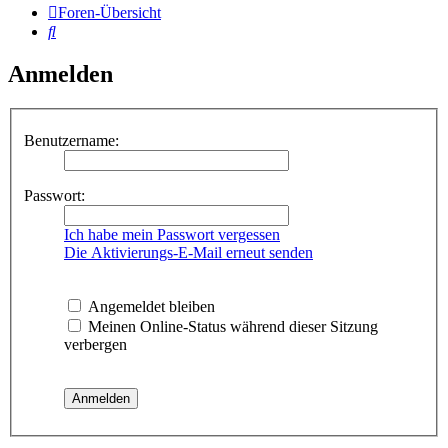
Foren-Übersicht
Suche
Anmelden
Benutzername:
Passwort:
Ich habe mein Passwort vergessen
Die Aktivierungs-E-Mail erneut senden
Angemeldet bleiben
Meinen Online-Status während dieser Sitzung
verbergen