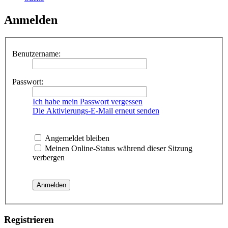
Anmelden
Benutzername:
Passwort:
Ich habe mein Passwort vergessen
Die Aktivierungs-E-Mail erneut senden
Angemeldet bleiben
Meinen Online-Status während dieser Sitzung
verbergen
Registrieren