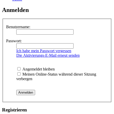
Anmelden
Benutzername:
Passwort:
Ich habe mein Passwort vergessen
Die Aktivierungs-E-Mail erneut senden
Angemeldet bleiben
Meinen Online-Status während dieser Sitzung
verbergen
Registrieren