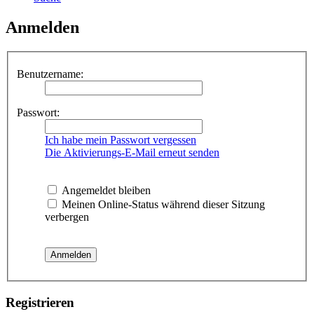
Anmelden
Benutzername:
Passwort:
Ich habe mein Passwort vergessen
Die Aktivierungs-E-Mail erneut senden
Angemeldet bleiben
Meinen Online-Status während dieser Sitzung
verbergen
Registrieren