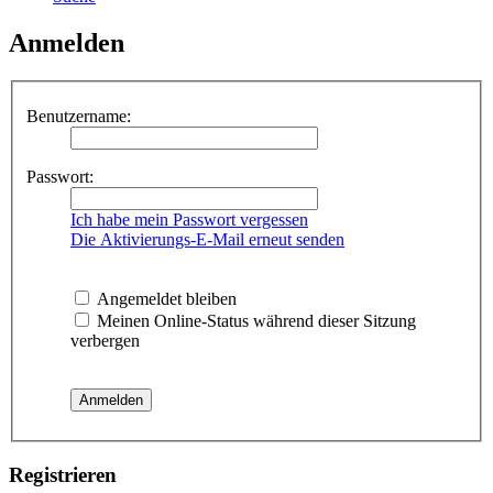
Anmelden
Benutzername:
Passwort:
Ich habe mein Passwort vergessen
Die Aktivierungs-E-Mail erneut senden
Angemeldet bleiben
Meinen Online-Status während dieser Sitzung
verbergen
Registrieren