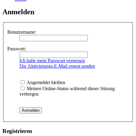
Anmelden
Benutzername:
Passwort:
Ich habe mein Passwort vergessen
Die Aktivierungs-E-Mail erneut senden
Angemeldet bleiben
Meinen Online-Status während dieser Sitzung
verbergen
Registrieren