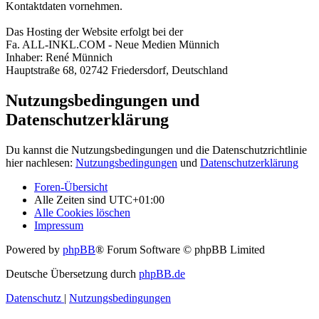
Kontaktdaten vornehmen.
Das Hosting der Website erfolgt bei der
Fa. ALL-INKL.COM - Neue Medien Münnich
Inhaber: René Münnich
Hauptstraße 68, 02742 Friedersdorf, Deutschland
Nutzungsbedingungen und
Datenschutzerklärung
Du kannst die Nutzungsbedingungen und die Datenschutzrichtlinie
hier nachlesen:
Nutzungsbedingungen
und
Datenschutzerklärung
Foren-Übersicht
Alle Zeiten sind
UTC+01:00
Alle Cookies löschen
Impressum
Powered by
phpBB
® Forum Software © phpBB Limited
Deutsche Übersetzung durch
phpBB.de
Datenschutz
|
Nutzungsbedingungen