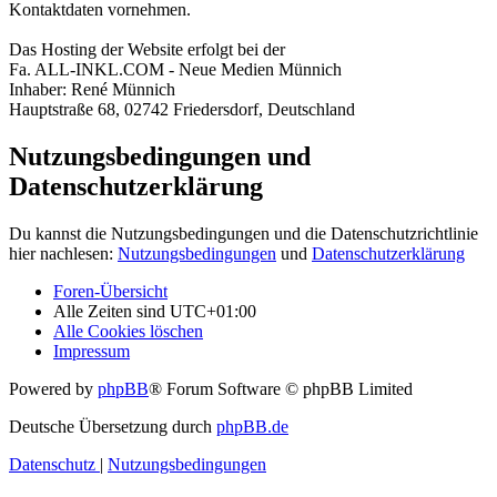
Kontaktdaten vornehmen.
Das Hosting der Website erfolgt bei der
Fa. ALL-INKL.COM - Neue Medien Münnich
Inhaber: René Münnich
Hauptstraße 68, 02742 Friedersdorf, Deutschland
Nutzungsbedingungen und
Datenschutzerklärung
Du kannst die Nutzungsbedingungen und die Datenschutzrichtlinie
hier nachlesen:
Nutzungsbedingungen
und
Datenschutzerklärung
Foren-Übersicht
Alle Zeiten sind
UTC+01:00
Alle Cookies löschen
Impressum
Powered by
phpBB
® Forum Software © phpBB Limited
Deutsche Übersetzung durch
phpBB.de
Datenschutz
|
Nutzungsbedingungen