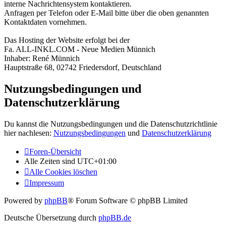
interne Nachrichtensystem kontaktieren.
Anfragen per Telefon oder E-Mail bitte über die oben genannten
Kontaktdaten vornehmen.
Das Hosting der Website erfolgt bei der
Fa. ALL-INKL.COM - Neue Medien Münnich
Inhaber: René Münnich
Hauptstraße 68, 02742 Friedersdorf, Deutschland
Nutzungsbedingungen und
Datenschutzerklärung
Du kannst die Nutzungsbedingungen und die Datenschutzrichtlinie
hier nachlesen:
Nutzungsbedingungen
und
Datenschutzerklärung
Foren-Übersicht
Alle Zeiten sind
UTC+01:00
Alle Cookies löschen
Impressum
Powered by
phpBB
® Forum Software © phpBB Limited
Deutsche Übersetzung durch
phpBB.de