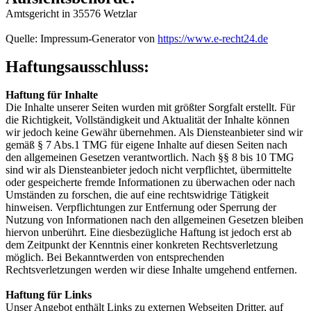
Amtsgericht in 35576 Wetzlar
Quelle: Impressum-Generator von
https://www.e-recht24.de
Haftungsausschluss:
Haftung für Inhalte
Die Inhalte unserer Seiten wurden mit größter Sorgfalt erstellt. Für
die Richtigkeit, Vollständigkeit und Aktualität der Inhalte können
wir jedoch keine Gewähr übernehmen. Als Diensteanbieter sind wir
gemäß § 7 Abs.1 TMG für eigene Inhalte auf diesen Seiten nach
den allgemeinen Gesetzen verantwortlich. Nach §§ 8 bis 10 TMG
sind wir als Diensteanbieter jedoch nicht verpflichtet, übermittelte
oder gespeicherte fremde Informationen zu überwachen oder nach
Umständen zu forschen, die auf eine rechtswidrige Tätigkeit
hinweisen. Verpflichtungen zur Entfernung oder Sperrung der
Nutzung von Informationen nach den allgemeinen Gesetzen bleiben
hiervon unberührt. Eine diesbezügliche Haftung ist jedoch erst ab
dem Zeitpunkt der Kenntnis einer konkreten Rechtsverletzung
möglich. Bei Bekanntwerden von entsprechenden
Rechtsverletzungen werden wir diese Inhalte umgehend entfernen.
Haftung für Links
Unser Angebot enthält Links zu externen Webseiten Dritter, auf