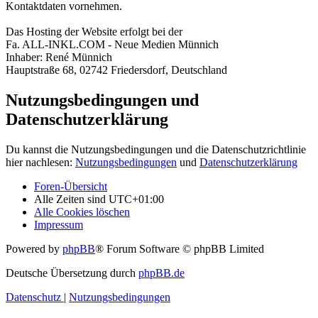
Kontaktdaten vornehmen.
Das Hosting der Website erfolgt bei der
Fa. ALL-INKL.COM - Neue Medien Münnich
Inhaber: René Münnich
Hauptstraße 68, 02742 Friedersdorf, Deutschland
Nutzungsbedingungen und
Datenschutzerklärung
Du kannst die Nutzungsbedingungen und die Datenschutzrichtlinie
hier nachlesen:
Nutzungsbedingungen
und
Datenschutzerklärung
Foren-Übersicht
Alle Zeiten sind
UTC+01:00
Alle Cookies löschen
Impressum
Powered by
phpBB
® Forum Software © phpBB Limited
Deutsche Übersetzung durch
phpBB.de
Datenschutz
|
Nutzungsbedingungen