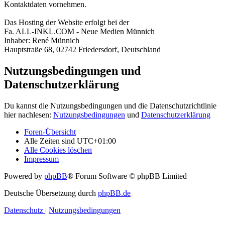
Kontaktdaten vornehmen.
Das Hosting der Website erfolgt bei der
Fa. ALL-INKL.COM - Neue Medien Münnich
Inhaber: René Münnich
Hauptstraße 68, 02742 Friedersdorf, Deutschland
Nutzungsbedingungen und
Datenschutzerklärung
Du kannst die Nutzungsbedingungen und die Datenschutzrichtlinie
hier nachlesen:
Nutzungsbedingungen
und
Datenschutzerklärung
Foren-Übersicht
Alle Zeiten sind
UTC+01:00
Alle Cookies löschen
Impressum
Powered by
phpBB
® Forum Software © phpBB Limited
Deutsche Übersetzung durch
phpBB.de
Datenschutz
|
Nutzungsbedingungen