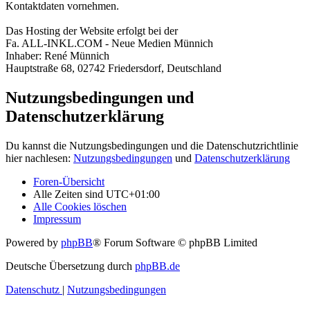
Kontaktdaten vornehmen.
Das Hosting der Website erfolgt bei der
Fa. ALL-INKL.COM - Neue Medien Münnich
Inhaber: René Münnich
Hauptstraße 68, 02742 Friedersdorf, Deutschland
Nutzungsbedingungen und
Datenschutzerklärung
Du kannst die Nutzungsbedingungen und die Datenschutzrichtlinie
hier nachlesen:
Nutzungsbedingungen
und
Datenschutzerklärung
Foren-Übersicht
Alle Zeiten sind
UTC+01:00
Alle Cookies löschen
Impressum
Powered by
phpBB
® Forum Software © phpBB Limited
Deutsche Übersetzung durch
phpBB.de
Datenschutz
|
Nutzungsbedingungen