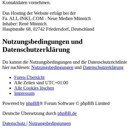
Kontaktdaten vornehmen.
Das Hosting der Website erfolgt bei der
Fa. ALL-INKL.COM - Neue Medien Münnich
Inhaber: René Münnich
Hauptstraße 68, 02742 Friedersdorf, Deutschland
Nutzungsbedingungen und
Datenschutzerklärung
Du kannst die Nutzungsbedingungen und die Datenschutzrichtlinie
hier nachlesen:
Nutzungsbedingungen
und
Datenschutzerklärung
Foren-Übersicht
Alle Zeiten sind
UTC+01:00
Alle Cookies löschen
Impressum
Powered by
phpBB
® Forum Software © phpBB Limited
Deutsche Übersetzung durch
phpBB.de
Datenschutz
|
Nutzungsbedingungen