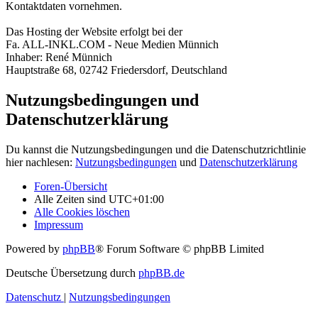
Kontaktdaten vornehmen.
Das Hosting der Website erfolgt bei der
Fa. ALL-INKL.COM - Neue Medien Münnich
Inhaber: René Münnich
Hauptstraße 68, 02742 Friedersdorf, Deutschland
Nutzungsbedingungen und
Datenschutzerklärung
Du kannst die Nutzungsbedingungen und die Datenschutzrichtlinie
hier nachlesen:
Nutzungsbedingungen
und
Datenschutzerklärung
Foren-Übersicht
Alle Zeiten sind
UTC+01:00
Alle Cookies löschen
Impressum
Powered by
phpBB
® Forum Software © phpBB Limited
Deutsche Übersetzung durch
phpBB.de
Datenschutz
|
Nutzungsbedingungen