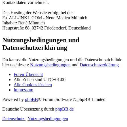
Kontaktdaten vornehmen.
Das Hosting der Website erfolgt bei der
Fa. ALL-INKL.COM - Neue Medien Münnich
Inhaber: René Münnich
Hauptstraße 68, 02742 Friedersdorf, Deutschland
Nutzungsbedingungen und
Datenschutzerklärung
Du kannst die Nutzungsbedingungen und die Datenschutzrichtlinie
hier nachlesen:
Nutzungsbedingungen
und
Datenschutzerklärung
Foren-Übersicht
Alle Zeiten sind
UTC+01:00
Alle Cookies löschen
Impressum
Powered by
phpBB
® Forum Software © phpBB Limited
Deutsche Übersetzung durch
phpBB.de
Datenschutz
|
Nutzungsbedingungen