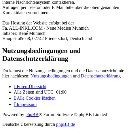
interne Nachrichtensystem kontaktieren.
Anfragen per Telefon oder E-Mail bitte über die oben genannten
Kontaktdaten vornehmen.
Das Hosting der Website erfolgt bei der
Fa. ALL-INKL.COM - Neue Medien Münnich
Inhaber: René Münnich
Hauptstraße 68, 02742 Friedersdorf, Deutschland
Nutzungsbedingungen und
Datenschutzerklärung
Du kannst die Nutzungsbedingungen und die Datenschutzrichtlinie
hier nachlesen:
Nutzungsbedingungen
und
Datenschutzerklärung
Foren-Übersicht
Alle Zeiten sind
UTC+01:00
Alle Cookies löschen
Impressum
Powered by
phpBB
® Forum Software © phpBB Limited
Deutsche Übersetzung durch
phpBB.de