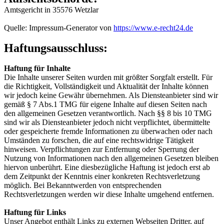
Amtsgericht in 35576 Wetzlar
Quelle: Impressum-Generator von
https://www.e-recht24.de
Haftungsausschluss:
Haftung für Inhalte
Die Inhalte unserer Seiten wurden mit größter Sorgfalt erstellt. Für
die Richtigkeit, Vollständigkeit und Aktualität der Inhalte können
wir jedoch keine Gewähr übernehmen. Als Diensteanbieter sind wir
gemäß § 7 Abs.1 TMG für eigene Inhalte auf diesen Seiten nach
den allgemeinen Gesetzen verantwortlich. Nach §§ 8 bis 10 TMG
sind wir als Diensteanbieter jedoch nicht verpflichtet, übermittelte
oder gespeicherte fremde Informationen zu überwachen oder nach
Umständen zu forschen, die auf eine rechtswidrige Tätigkeit
hinweisen. Verpflichtungen zur Entfernung oder Sperrung der
Nutzung von Informationen nach den allgemeinen Gesetzen bleiben
hiervon unberührt. Eine diesbezügliche Haftung ist jedoch erst ab
dem Zeitpunkt der Kenntnis einer konkreten Rechtsverletzung
möglich. Bei Bekanntwerden von entsprechenden
Rechtsverletzungen werden wir diese Inhalte umgehend entfernen.
Haftung für Links
Unser Angebot enthält Links zu externen Webseiten Dritter, auf