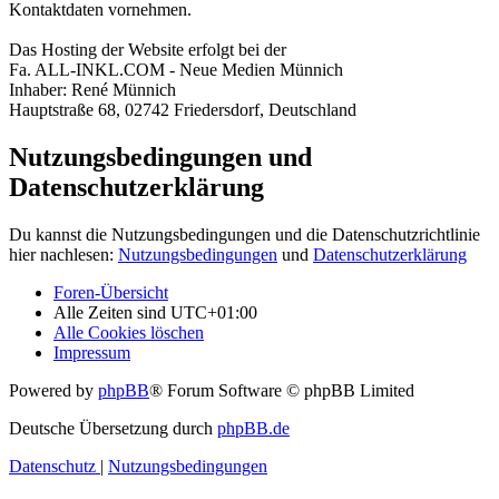
Kontaktdaten vornehmen.
Das Hosting der Website erfolgt bei der
Fa. ALL-INKL.COM - Neue Medien Münnich
Inhaber: René Münnich
Hauptstraße 68, 02742 Friedersdorf, Deutschland
Nutzungsbedingungen und
Datenschutzerklärung
Du kannst die Nutzungsbedingungen und die Datenschutzrichtlinie
hier nachlesen:
Nutzungsbedingungen
und
Datenschutzerklärung
Foren-Übersicht
Alle Zeiten sind
UTC+01:00
Alle Cookies löschen
Impressum
Powered by
phpBB
® Forum Software © phpBB Limited
Deutsche Übersetzung durch
phpBB.de
Datenschutz
|
Nutzungsbedingungen