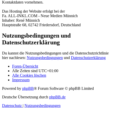
Kontaktdaten vornehmen.
Das Hosting der Website erfolgt bei der
Fa. ALL-INKL.COM - Neue Medien Münnich
Inhaber: René Münnich
Hauptstraße 68, 02742 Friedersdorf, Deutschland
Nutzungsbedingungen und
Datenschutzerklärung
Du kannst die Nutzungsbedingungen und die Datenschutzrichtlinie
hier nachlesen:
Nutzungsbedingungen
und
Datenschutzerklärung
Foren-Übersicht
Alle Zeiten sind
UTC+01:00
Alle Cookies löschen
Impressum
Powered by
phpBB
® Forum Software © phpBB Limited
Deutsche Übersetzung durch
phpBB.de
Datenschutz
|
Nutzungsbedingungen