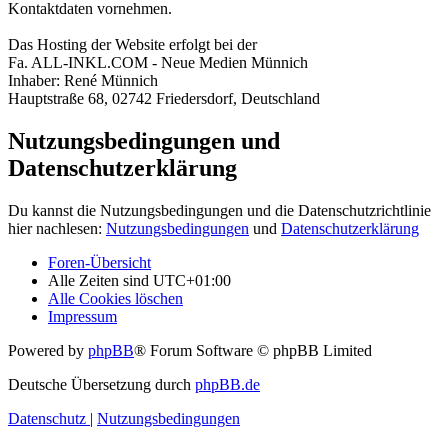
Kontaktdaten vornehmen.
Das Hosting der Website erfolgt bei der
Fa. ALL-INKL.COM - Neue Medien Münnich
Inhaber: René Münnich
Hauptstraße 68, 02742 Friedersdorf, Deutschland
Nutzungsbedingungen und
Datenschutzerklärung
Du kannst die Nutzungsbedingungen und die Datenschutzrichtlinie
hier nachlesen:
Nutzungsbedingungen
und
Datenschutzerklärung
Foren-Übersicht
Alle Zeiten sind
UTC+01:00
Alle Cookies löschen
Impressum
Powered by
phpBB
® Forum Software © phpBB Limited
Deutsche Übersetzung durch
phpBB.de
Datenschutz
|
Nutzungsbedingungen