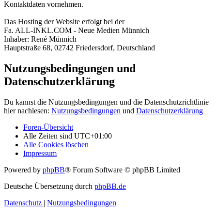
Kontaktdaten vornehmen.
Das Hosting der Website erfolgt bei der
Fa. ALL-INKL.COM - Neue Medien Münnich
Inhaber: René Münnich
Hauptstraße 68, 02742 Friedersdorf, Deutschland
Nutzungsbedingungen und
Datenschutzerklärung
Du kannst die Nutzungsbedingungen und die Datenschutzrichtlinie
hier nachlesen:
Nutzungsbedingungen
und
Datenschutzerklärung
Foren-Übersicht
Alle Zeiten sind
UTC+01:00
Alle Cookies löschen
Impressum
Powered by
phpBB
® Forum Software © phpBB Limited
Deutsche Übersetzung durch
phpBB.de
Datenschutz
|
Nutzungsbedingungen