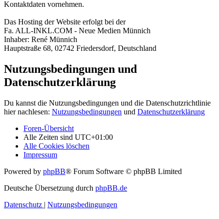
Kontaktdaten vornehmen.
Das Hosting der Website erfolgt bei der
Fa. ALL-INKL.COM - Neue Medien Münnich
Inhaber: René Münnich
Hauptstraße 68, 02742 Friedersdorf, Deutschland
Nutzungsbedingungen und
Datenschutzerklärung
Du kannst die Nutzungsbedingungen und die Datenschutzrichtlinie
hier nachlesen:
Nutzungsbedingungen
und
Datenschutzerklärung
Foren-Übersicht
Alle Zeiten sind
UTC+01:00
Alle Cookies löschen
Impressum
Powered by
phpBB
® Forum Software © phpBB Limited
Deutsche Übersetzung durch
phpBB.de
Datenschutz
|
Nutzungsbedingungen