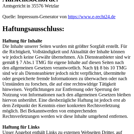
Amtsgericht in 35576 Wetzlar
Quelle: Impressum-Generator von
https://www.e-recht24.de
Haftungsausschluss:
Haftung für Inhalte
Die Inhalte unserer Seiten wurden mit größter Sorgfalt erstellt. Für
die Richtigkeit, Vollständigkeit und Aktualität der Inhalte können
wir jedoch keine Gewähr übernehmen. Als Diensteanbieter sind wir
gemäß § 7 Abs.1 TMG für eigene Inhalte auf diesen Seiten nach
den allgemeinen Gesetzen verantwortlich. Nach §§ 8 bis 10 TMG
sind wir als Diensteanbieter jedoch nicht verpflichtet, übermittelte
oder gespeicherte fremde Informationen zu überwachen oder nach
Umständen zu forschen, die auf eine rechtswidrige Tätigkeit
hinweisen. Verpflichtungen zur Entfernung oder Sperrung der
Nutzung von Informationen nach den allgemeinen Gesetzen bleiben
hiervon unberührt. Eine diesbezügliche Haftung ist jedoch erst ab
dem Zeitpunkt der Kenntnis einer konkreten Rechtsverletzung
möglich. Bei Bekanntwerden von entsprechenden
Rechtsverletzungen werden wir diese Inhalte umgehend entfernen.
Haftung für Links
Unser Angebot enthält Links zu externen Webseiten Dritter, auf