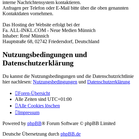
interne Nachrichtensystem kontaktieren.
Anfragen per Telefon oder E-Mail bitte über die oben genannten
Kontaktdaten vornehmen.
Das Hosting der Website erfolgt bei der
Fa. ALL-INKL.COM - Neue Medien Münnich
Inhaber: René Münnich
Hauptstraße 68, 02742 Friedersdorf, Deutschland
Nutzungsbedingungen und
Datenschutzerklärung
Du kannst die Nutzungsbedingungen und die Datenschutzrichtlinie
hier nachlesen:
Nutzungsbedingungen
und
Datenschutzerklärung
Foren-Übersicht
Alle Zeiten sind
UTC+01:00
Alle Cookies löschen
Impressum
Powered by
phpBB
® Forum Software © phpBB Limited
Deutsche Übersetzung durch
phpBB.de