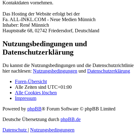
Kontaktdaten vornehmen.
Das Hosting der Website erfolgt bei der
Fa. ALL-INKL.COM - Neue Medien Münnich
Inhaber: René Münnich
Hauptstraße 68, 02742 Friedersdorf, Deutschland
Nutzungsbedingungen und
Datenschutzerklärung
Du kannst die Nutzungsbedingungen und die Datenschutzrichtlinie
hier nachlesen:
Nutzungsbedingungen
und
Datenschutzerklärung
Foren-Übersicht
Alle Zeiten sind
UTC+01:00
Alle Cookies löschen
Impressum
Powered by
phpBB
® Forum Software © phpBB Limited
Deutsche Übersetzung durch
phpBB.de
Datenschutz
|
Nutzungsbedingungen