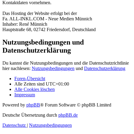
Kontaktdaten vornehmen.
Das Hosting der Website erfolgt bei der
Fa. ALL-INKL.COM - Neue Medien Münnich
Inhaber: René Münnich
Hauptstraße 68, 02742 Friedersdorf, Deutschland
Nutzungsbedingungen und
Datenschutzerklärung
Du kannst die Nutzungsbedingungen und die Datenschutzrichtlinie
hier nachlesen:
Nutzungsbedingungen
und
Datenschutzerklärung
Foren-Übersicht
Alle Zeiten sind
UTC+01:00
Alle Cookies löschen
Impressum
Powered by
phpBB
® Forum Software © phpBB Limited
Deutsche Übersetzung durch
phpBB.de
Datenschutz
|
Nutzungsbedingungen